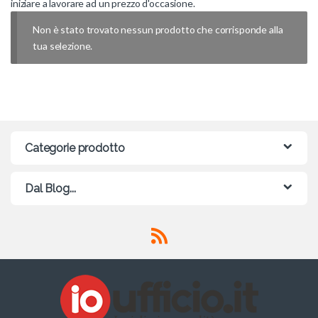
iniziare a lavorare ad un prezzo d'occasione.
Non è stato trovato nessun prodotto che corrisponde alla
tua selezione.
Categorie prodotto
Dal Blog...