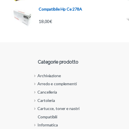
Compatibile Hp Ce 278A
18,00
€
Categorie prodotto
Archiviazione
Arredo e complementi
Cancelleria
Cartoleria
Cartucce, toner e nastri
Compatibili
Informatica