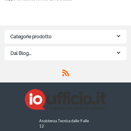
Categorie prodotto
Dal Blog...
Assistenza Tecnica dalle 9 alle
12