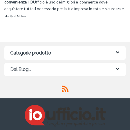
convenienza
. IOUfficio è uno dei migliori e-commerce dove
acquistare tutto il necessario per la tua impresa in totale sicurezza e
trasparenza.
Categorie prodotto
Dal Blog...