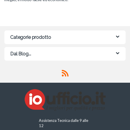
Categorie prodotto
Dal Blog...
Assistenza Tecnica dalle 9 alle
12